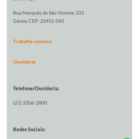
Rua Marquês de São Vicente, 331
Gávea, CEP: 22451-041
Trabalhe conosco
Ouvidoria
Telefone/Ouvidoria:
(21) 3206-2800
Redes Sociais: