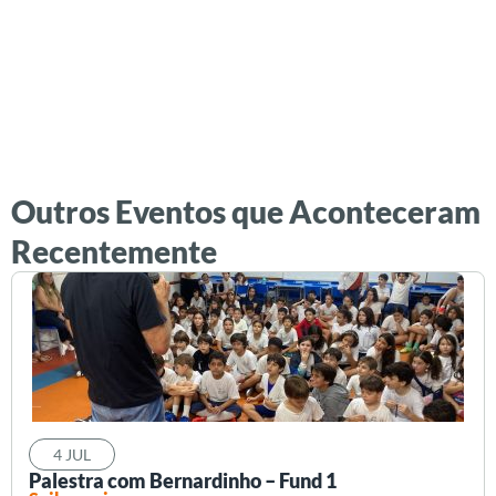
Outros Eventos que Aconteceram
Recentemente
4 JUL
Palestra com Bernardinho – Fund 1